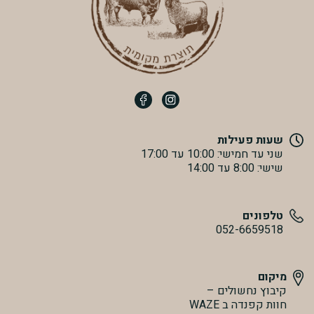
שעות פעילות
שני עד חמישי: 10:00 עד 17:00
שישי: 8:00 עד 14:00
טלפונים
052-6659518
מיקום
קיבוץ נחשולים –
חוות קפנדה ב WAZE