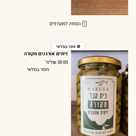
הוספה למועדפים
זיתים אורגנים מקורה
30.00
₪
ליח'