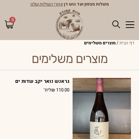
משלוח מצפון ועד גוש דן
אזורי השילוח שלנו
0
דף הבית
/
מוצרים משלימים
מוצרים משלימים
גראנש נואר יקב שדות ים
110.00
₪
ליח'