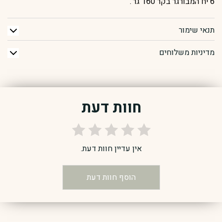
6 יח המבורגר בקר 160 גר'.
תנאי שימור
מדיניות משלוחים
חוות דעת
אין עדיין חוות דעת.
הוסף חוות דעת