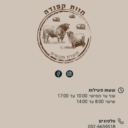
שעות פעילות
שני עד חמישי: 10:00 עד 17:00
שישי: 8:00 עד 14:00
טלפונים
052-6659518