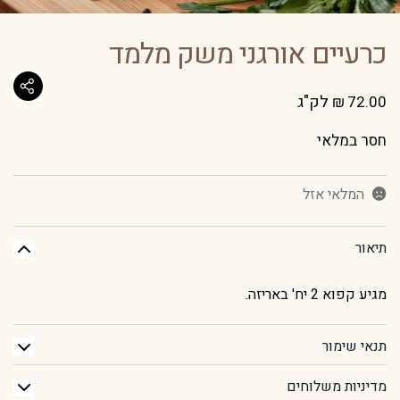
כרעיים אורגני משק מלמד
לק"ג
₪
72.00
המלאי אזל
תיאור
מגיע קפוא 2 יח' באריזה.
תנאי שימור
מדיניות משלוחים