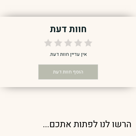
חוות דעת
אין עדיין חוות דעת.
הוסף חוות דעת
הרשו לנו לפתות אתכם...