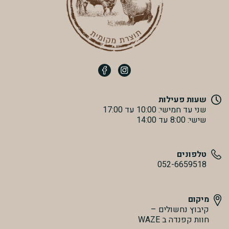
שעות פעילות
שני עד חמישי: 10:00 עד 17:00
שישי: 8:00 עד 14:00
טלפונים
052-6659518
מיקום
קיבוץ נחשולים –
חוות קפנדה ב WAZE