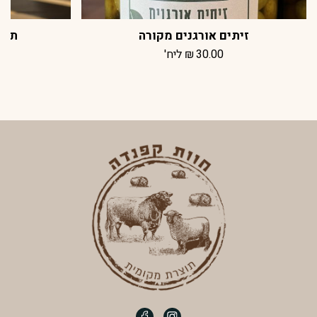
זיתים אורגנים מקורה
תבל
30.00
₪
ליח'