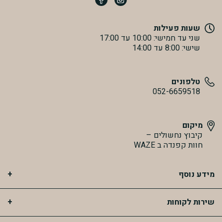
שעות פעילות
שני עד חמישי: 10:00 עד 17:00
שישי: 8:00 עד 14:00
טלפונים
052-6659518
מיקום
קיבוץ נחשולים –
חוות קפנדה ב WAZE
מידע נוסף
שירות לקוחות