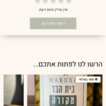
אין עדיין חוות דעת.
הוסף חוות דעת
הרשו לנו לפתות אתכם...