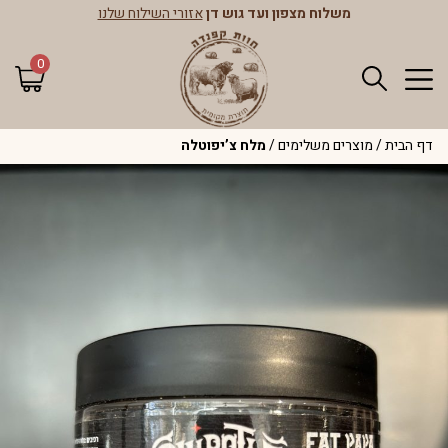
משלוח מצפון ועד גוש דן
אזורי השילוח שלנו
0
דף הבית
/
מוצרים משלימים
/
מלח צ’יפוטלה