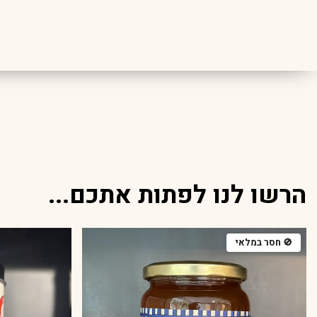
הרשו לנו לפתות אתכם...