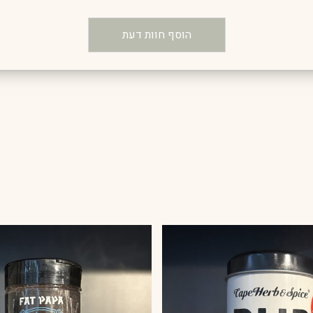
הוסף חוות דעת