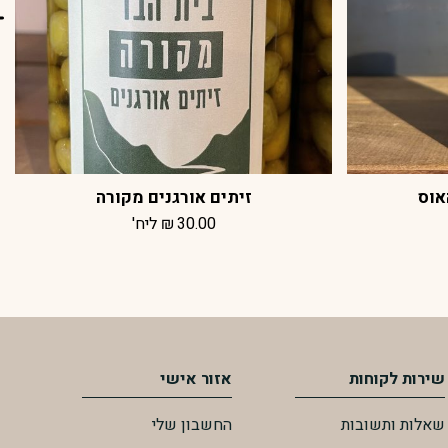
אוס
זיתים אורגנים מקורה
30.00
₪
ליח'
שירות לקוחות
אזור אישי
שאלות ותשובות
החשבון שלי