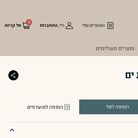
0
המוצרים שלי
היי,
התחברות
סל קניות
מוצרים משלימים
 ים
הוספה לסל
הוספה למועדפים