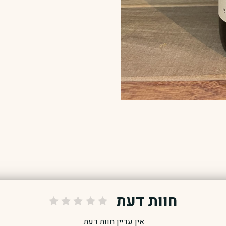
חוות דעת
אין עדיין חוות דעת.