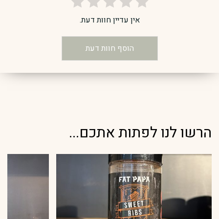
אין עדיין חוות דעת.
הוסף חוות דעת
הרשו לנו לפתות אתכם...