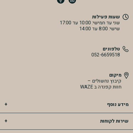
שעות פעילות
שני עד חמישי: 10:00 עד 17:00
שישי: 8:00 עד 14:00
טלפונים
052-6659518
מיקום
קיבוץ נחשולים –
חוות קפנדה ב WAZE
מידע נוסף
שירות לקוחות