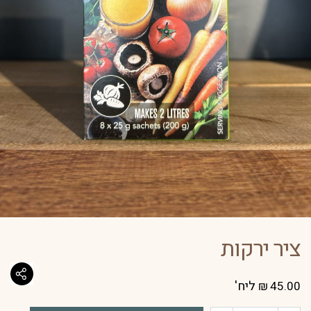
ציר ירקות
ליח'
₪
45.00