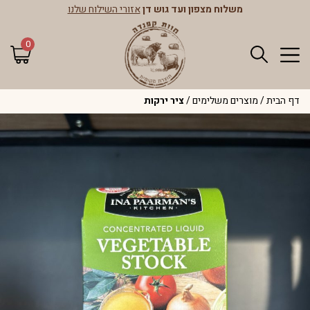
משלוח מצפון ועד גוש דן
אזורי השילוח שלנו
0
דף הבית
/
מוצרים משלימים
/
ציר ירקות