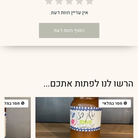
אין עדיין חוות דעת.
הוסף חוות דעת
הרשו לנו לפתות אתכם...