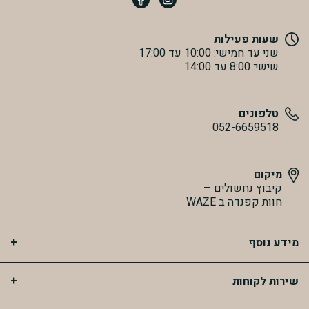
שעות פעילות
שני עד חמישי: 10:00 עד 17:00
שישי: 8:00 עד 14:00
טלפונים
052-6659518
מיקום
קיבוץ נחשולים –
חוות קפנדה ב WAZE
מידע נוסף
שירות לקוחות