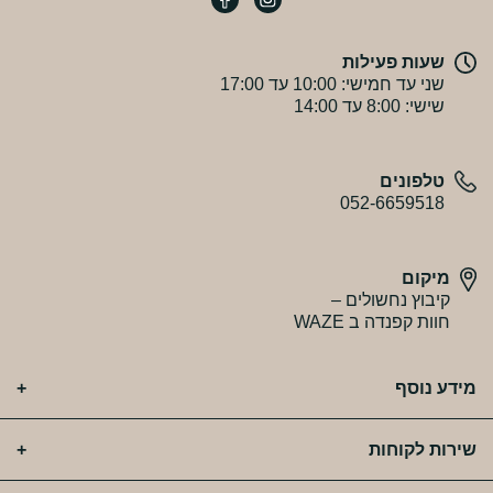
שעות פעילות
שני עד חמישי: 10:00 עד 17:00
שישי: 8:00 עד 14:00
טלפונים
052-6659518
מיקום
קיבוץ נחשולים –
חוות קפנדה ב WAZE
מידע נוסף
שירות לקוחות