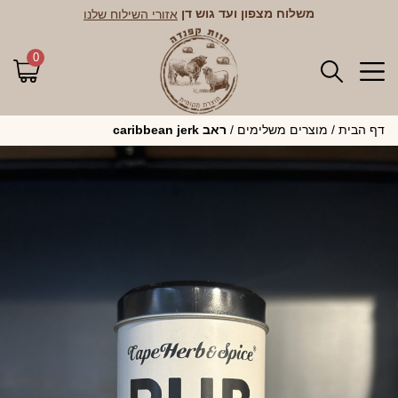
משלוח מצפון ועד גוש דן
אזורי השילוח שלנו
0
דף הבית
/
מוצרים משלימים
/
ראב caribbean jerk