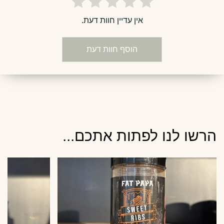
אין עדיין חוות דעת.
הוסף חוות דעת
הרשו לנו לפתות אתכם...